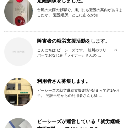
避難訓練をしました。
台風の大雨の影響で、旭川にも避難の案内がありま
したが、 避難場所、どこにあるか知 ...
障害者の就労支援活動をします。
こんにちは ピーシーズです。 旭川のフリーーペー
パーでおなじみ『ライナー』さんの ...
利用者さん募集します。
ピーシーズの就労継続支援B型が始まって約1か月
半。 開設当初からの利用者さんも徐 ...
ピーシーズが運営している「就労継続