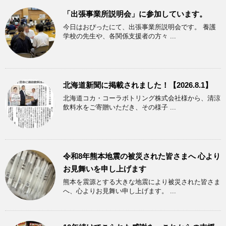
「出張事業所説明会」に参加しています。
今日はおぴったにて、出張事業所説明会です。 養護
学校の先生や、各関係支援者の方々 ...
北海道新聞に掲載されました！【2026.8.1】
北海道コカ・コーラボトリング株式会社様から、清涼
飲料水をご寄贈いただき、その様子 ...
令和8年熊本地震の被災された皆さまへ 心より
お見舞いを申し上げます
熊本を震源とする大きな地震により被災された皆さま
へ、心よりお見舞い申し上げます。 ...