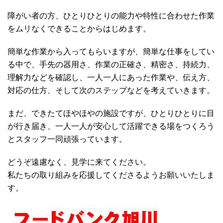
障がい者の方、ひとりひとりの能力や特性に合わせた作業
をムリなくできることからはじめます。
簡単な作業から入ってもらいますが、簡単な仕事をしてい
る中で、手先の器用さ、作業の正確さ、精密さ、持続力、
理解力などを確認し、一人一人にあった作業や、伝え方、
対応の仕方、そして次のステップなどを考えていきます。
まだ、できたてほやほやの施設ですが、ひとりひとりに目
が行き届き、一人一人が安心して活躍できる場をつくろう
とスタッフ一同頑張っています。
どうぞ遠慮なく、見学に来てください。
私たちの取り組みを応援してくださるようお願いいたしま
す。