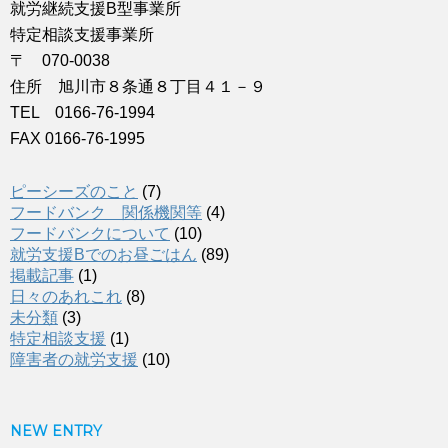
就労継続支援B型事業所
特定相談支援事業所
〒 070-0038
住所 旭川市８条通８丁目４１－９
TEL 0166-76-1994
FAX 0166-76-1995
ピーシーズのこと
(7)
フードバンク 関係機関等
(4)
フードバンクについて
(10)
就労支援Bでのお昼ごはん
(89)
掲載記事
(1)
日々のあれこれ
(8)
未分類
(3)
特定相談支援
(1)
障害者の就労支援
(10)
NEW ENTRY