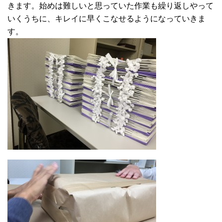
きます。始めは難しいと思っていた作業も繰り返しやって
いくうちに、キレイに早くこなせるようになっていきま
す。