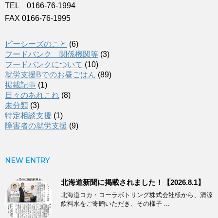
TEL 0166-76-1994
FAX 0166-76-1995
ピーシーズのこと
(6)
フードバンク 関係機関等
(3)
フードバンクについて
(10)
就労支援Bでのお昼ごはん
(89)
掲載記事
(1)
日々のあれこれ
(8)
未分類
(3)
特定相談支援
(1)
障害者の就労支援
(9)
NEW ENTRY
北海道新聞に掲載されました！【2026.8.1】
北海道コカ・コーラボトリング株式会社様から、清涼
飲料水をご寄贈いただき、その様子 ...