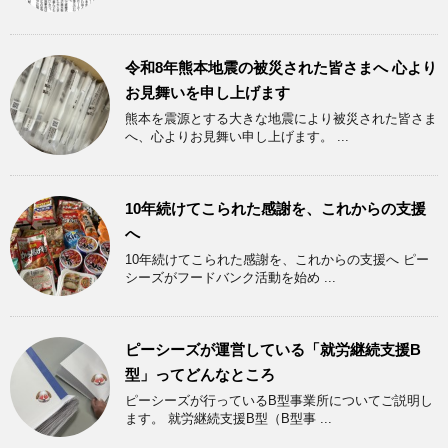
令和8年熊本地震の被災された皆さまへ 心より
お見舞いを申し上げます
熊本を震源とする大きな地震により被災された皆さま
へ、心よりお見舞い申し上げます。 ...
10年続けてこられた感謝を、これからの支援
へ
10年続けてこられた感謝を、これからの支援へ ピー
シーズがフードバンク活動を始め ...
ピーシーズが運営している「就労継続支援B
型」ってどんなところ
ピーシーズが行っているB型事業所についてご説明し
ます。 就労継続支援B型（B型事 ...