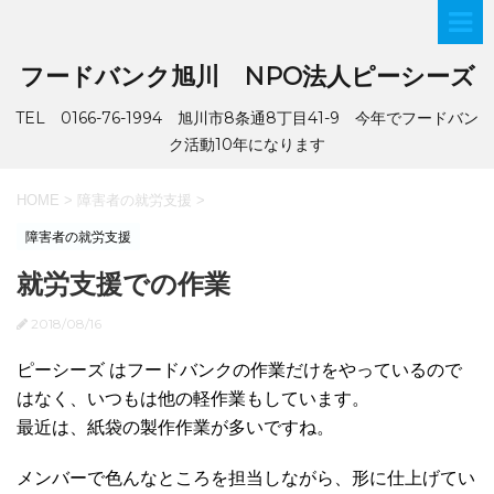
フードバンク旭川 NPO法人ピーシーズ
TEL 0166-76-1994 旭川市8条通8丁目41-9 今年でフードバン
ク活動10年になります
HOME
>
障害者の就労支援
>
障害者の就労支援
就労支援での作業
2018/08/16
ピーシーズ はフードバンクの作業だけをやっているので
はなく、いつもは他の軽作業もしています。
最近は、紙袋の製作作業が多いですね。
メンバーで色んなところを担当しながら、形に仕上げてい