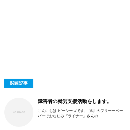
関連記事
障害者の就労支援活動をします。
こんにちは ピーシーズです。 旭川のフリーーペー
パーでおなじみ『ライナー』さんの ...