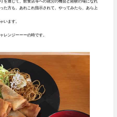
りを通じて、飲食店等への就労の機会と経験の場になれ
った方も、あれこれ指示されて、やってみたら、あら上
ゃいます。
ャレンジーーーの時です。