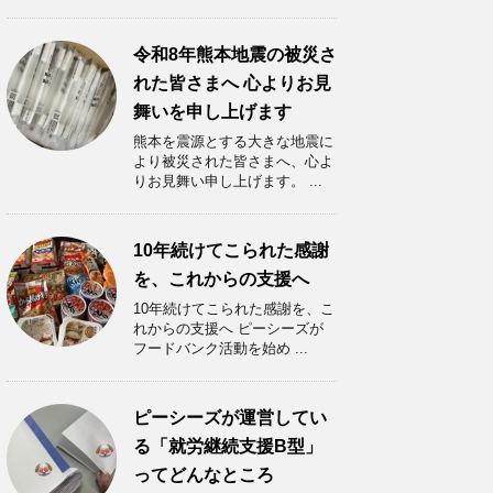
令和8年熊本地震の被災さ
れた皆さまへ 心よりお見
舞いを申し上げます
熊本を震源とする大きな地震に
より被災された皆さまへ、心よ
りお見舞い申し上げます。 ...
10年続けてこられた感謝
を、これからの支援へ
10年続けてこられた感謝を、こ
れからの支援へ ピーシーズが
フードバンク活動を始め ...
ピーシーズが運営してい
る「就労継続支援B型」
ってどんなところ