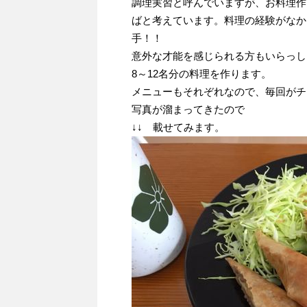
調理実習と呼んでいますが、お料理作
ばと考えています。料理の経験がなか
手！！
意外な才能を感じられる方もいらっし
8～12名分の料理を作ります。
メニューもそれぞれなので、毎回がチ
写真が溜まってきたので
↓↓ 載せてみます。