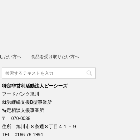
したい方へ
食品を受け取りたい方へ
特定非営利活動法人ピーシーズ
フードバンク旭川
就労継続支援B型事業所
特定相談支援事業所
〒 070-0038
住所 旭川市８条通８丁目４１－９
TEL 0166-76-1994