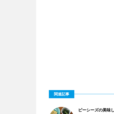
関連記事
ピーシーズの美味しい昼